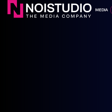
RADIO 20
MEDIA
BITTE KONTAKTIEREN SIE UNS