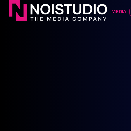
DIGITAL 
MEDIA
TRENTIN
CONTATTACI