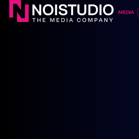
BIG IMPA
MEDIA
CONTATTACI